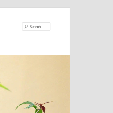
Search